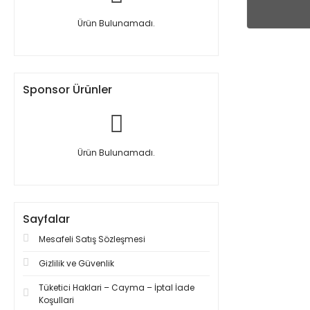
Ürün Bulunamadı.
Sponsor Ürünler
Ürün Bulunamadı.
Sayfalar
Mesafeli Satış Sözleşmesi
Gizlilik ve Güvenlik
Tüketici Haklari – Cayma – İptal İade
Koşullari