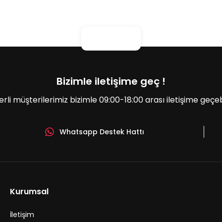
Bizimle iletişime geç !
erli müşterilerimiz bizimle 09:00-18:00 arası iletişime geçebil
Whatsapp Destek Hattı
Kurumsal
İletişim