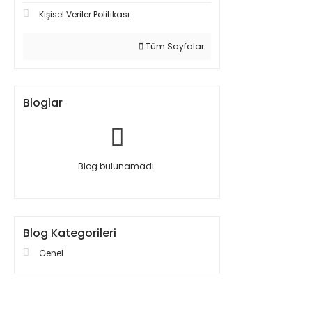
Kişisel Veriler Politikası
Tüm Sayfalar
Bloglar
Blog bulunamadı.
Blog Kategorileri
Genel