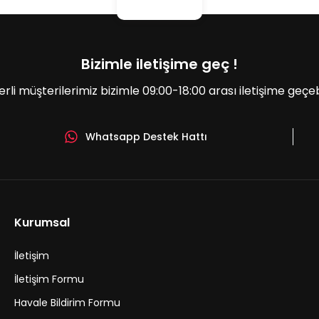
Bizimle iletişime geç !
erli müşterilerimiz bizimle 09:00-18:00 arası iletişime geçebil
Whatsapp Destek Hattı
Gönder
Kurumsal
İletişim
İletişim Formu
Havale Bildirim Formu