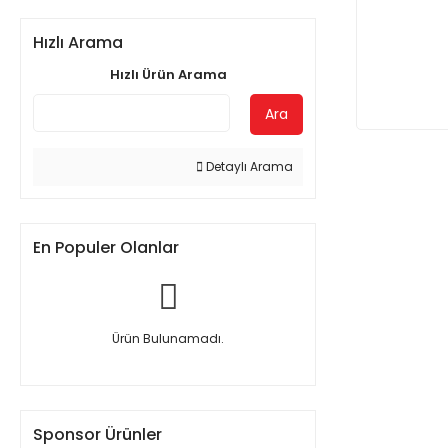
Hızlı Arama
Hızlı Ürün Arama
Ara
Detaylı Arama
En Populer Olanlar
Ürün Bulunamadı.
Sponsor Ürünler