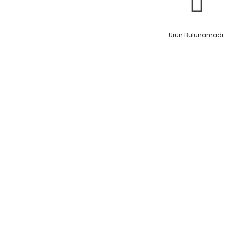
Ürün Bulunamadı.