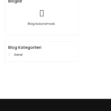
Bloglar
Blog bulunamadı.
Blog Kategorileri
Genel