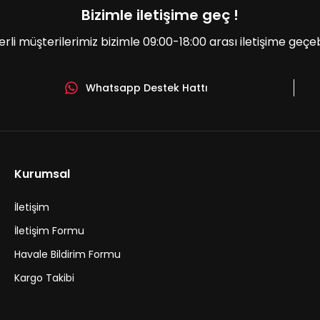
Bizimle iletişime geç !
erli müşterilerimiz bizimle 09:00-18:00 arası iletişime geçebil
Whatsapp Destek Hattı
Kurumsal
İletişim
İletişim Formu
Havale Bildirim Formu
Kargo Takibi