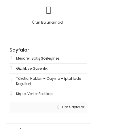
Ürün Bulunamadı.
Sayfalar
Mesafeli Satış Sözleşmesi
Gizlilik ve Güvenlik
Tüketici Haklari – Cayma – İptal İade
Koşullari
Kişisel Veriler Politikası
Tüm Sayfalar