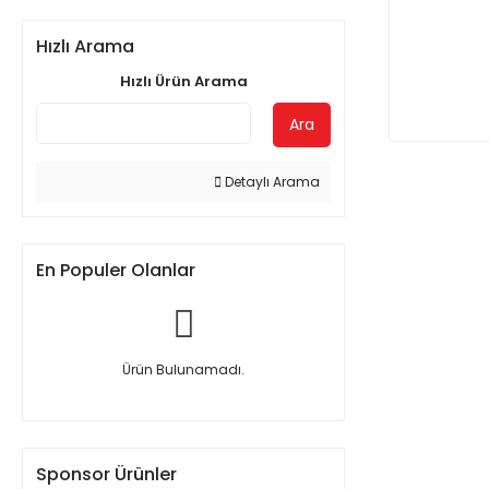
Hızlı Arama
Hızlı Ürün Arama
Ara
Detaylı Arama
En Populer Olanlar
Ürün Bulunamadı.
Sponsor Ürünler