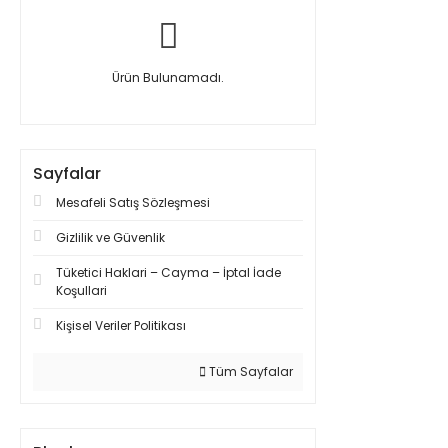
Ürün Bulunamadı.
Sayfalar
Mesafeli Satış Sözleşmesi
Gizlilik ve Güvenlik
Tüketici Haklari – Cayma – İptal İade
Koşullari
Kişisel Veriler Politikası
Tüm Sayfalar