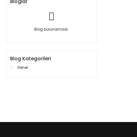
Bloglar
Blog bulunamadı.
Blog Kategorileri
Genel