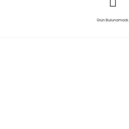
Ürün Bulunamadı.