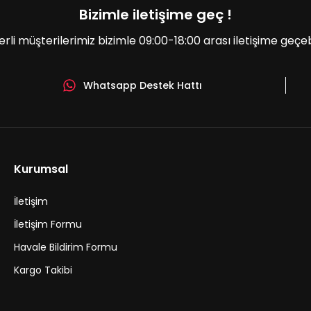
Bizimle iletişime geç !
erli müşterilerimiz bizimle 09:00-18:00 arası iletişime geçebil
Whatsapp Destek Hattı
Kurumsal
İletişim
İletişim Formu
Havale Bildirim Formu
Kargo Takibi