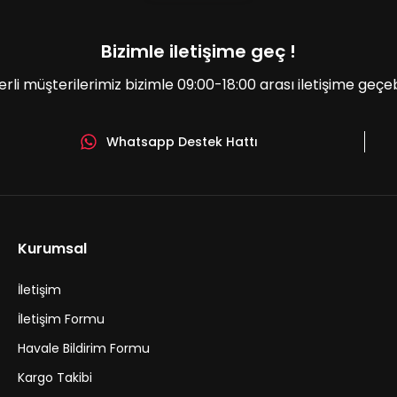
Bizimle iletişime geç !
erli müşterilerimiz bizimle 09:00-18:00 arası iletişime geçebil
Whatsapp Destek Hattı
Gönder
Kurumsal
İletişim
İletişim Formu
Havale Bildirim Formu
Kargo Takibi