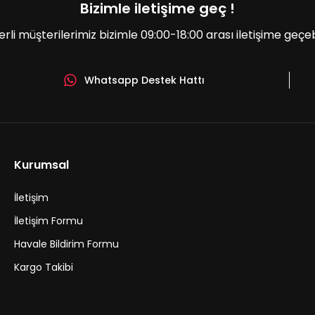
Bizimle iletişime geç !
erli müşterilerimiz bizimle 09:00-18:00 arası iletişime geçebil
Whatsapp Destek Hattı
Gönder
Kurumsal
İletişim
İletişim Formu
Havale Bildirim Formu
Kargo Takibi