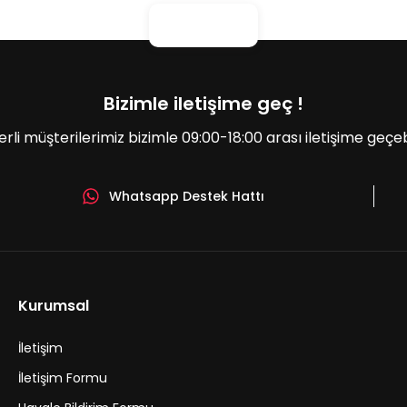
Bizimle iletişime geç !
erli müşterilerimiz bizimle 09:00-18:00 arası iletişime geçebil
Whatsapp Destek Hattı
Gönder
Kurumsal
İletişim
İletişim Formu