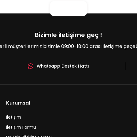
Bizimle iletişime geç !
erli müşterilerimiz bizimle 09:00-18:00 arası iletişime geçebil
Whatsapp Destek Hattı
Gönder
Kurumsal
İletişim
İletişim Formu