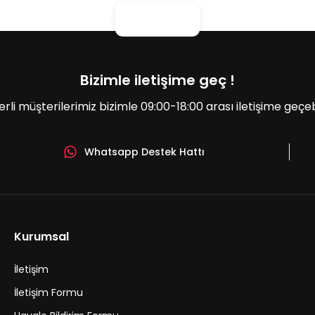
Bizimle iletişime geç !
erli müşterilerimiz bizimle 09:00-18:00 arası iletişime geçebil
Whatsapp Destek Hattı
Gönder
Kurumsal
İletişim
İletişim Formu