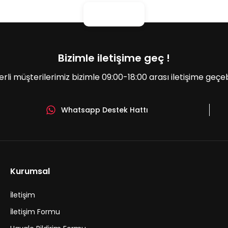
Bizimle iletişime geç !
erli müşterilerimiz bizimle 09:00-18:00 arası iletişime geçebil
Whatsapp Destek Hattı
Gönder
Kurumsal
İletişim
İletişim Formu