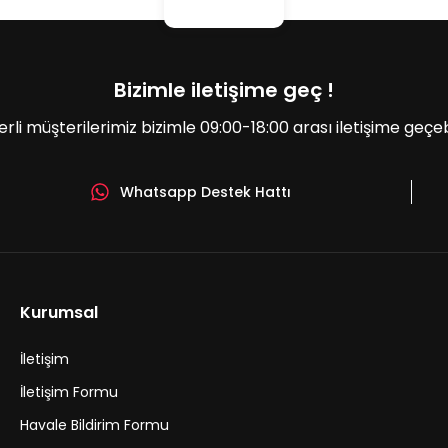
Bizimle iletişime geç !
erli müşterilerimiz bizimle 09:00-18:00 arası iletişime geçebil
Whatsapp Destek Hattı
Gönder
Kurumsal
İletişim
İletişim Formu
Havale Bildirim Formu