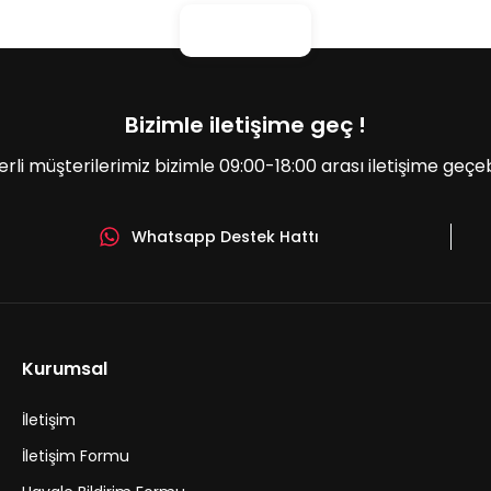
Bizimle iletişime geç !
erli müşterilerimiz bizimle 09:00-18:00 arası iletişime geçebil
Whatsapp Destek Hattı
Gönder
Kurumsal
İletişim
İletişim Formu