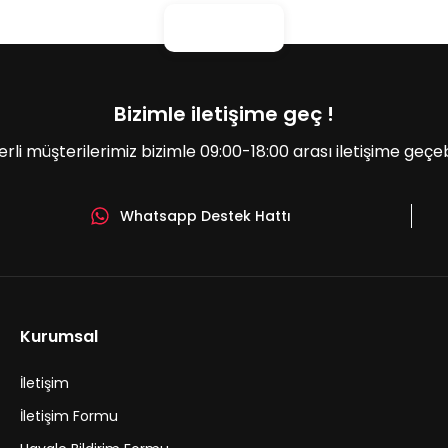
Bizimle iletişime geç !
erli müşterilerimiz bizimle 09:00-18:00 arası iletişime geçebil
Whatsapp Destek Hattı
Gönder
Kurumsal
İletişim
İletişim Formu