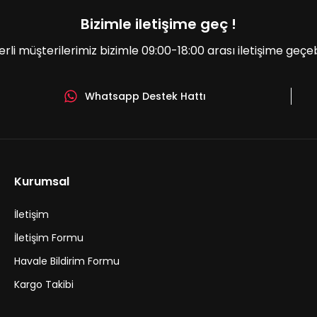
Bizimle iletişime geç !
erli müşterilerimiz bizimle 09:00-18:00 arası iletişime geçebil
Whatsapp Destek Hattı
Gönder
Kurumsal
İletişim
İletişim Formu
Havale Bildirim Formu
Kargo Takibi