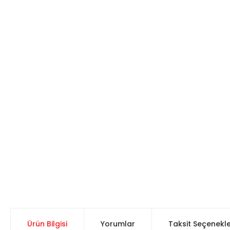
Ürün Bilgisi
Yorumlar
Taksit Seçenekle