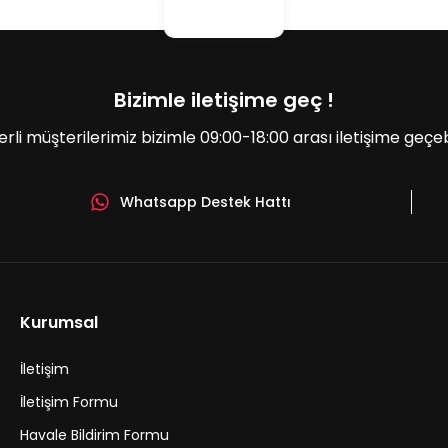
Bizimle iletişime geç !
erli müşterilerimiz bizimle 09:00-18:00 arası iletişime geçebil
Whatsapp Destek Hattı
Gönder
Kurumsal
İletişim
İletişim Formu
Havale Bildirim Formu