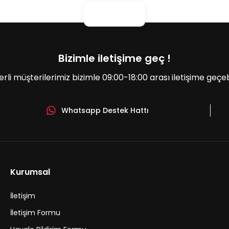
Bizimle iletişime geç !
erli müşterilerimiz bizimle 09:00-18:00 arası iletişime geçebil
Whatsapp Destek Hattı
Gönder
Kurumsal
İletişim
İletişim Formu