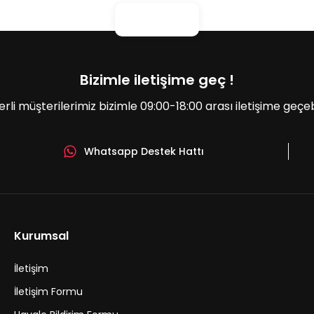
Bizimle iletişime geç !
erli müşterilerimiz bizimle 09:00-18:00 arası iletişime geçebil
Whatsapp Destek Hattı
Gönder
Kurumsal
İletişim
İletişim Formu