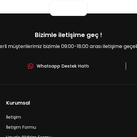
Bizimle iletişime geç !
erli müşterilerimiz bizimle 09:00-18:00 arası iletişime geçebil
Whatsapp Destek Hattı
Gönder
Kurumsal
İletişim
İletişim Formu