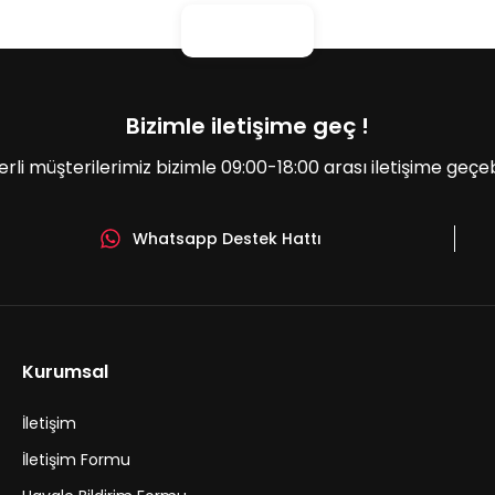
Bizimle iletişime geç !
erli müşterilerimiz bizimle 09:00-18:00 arası iletişime geçebil
Whatsapp Destek Hattı
Gönder
Kurumsal
İletişim
İletişim Formu