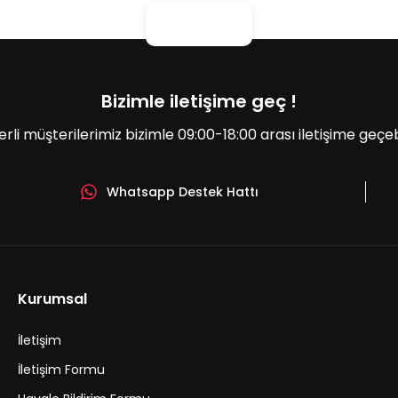
Bizimle iletişime geç !
erli müşterilerimiz bizimle 09:00-18:00 arası iletişime geçebil
Whatsapp Destek Hattı
Gönder
Kurumsal
İletişim
İletişim Formu