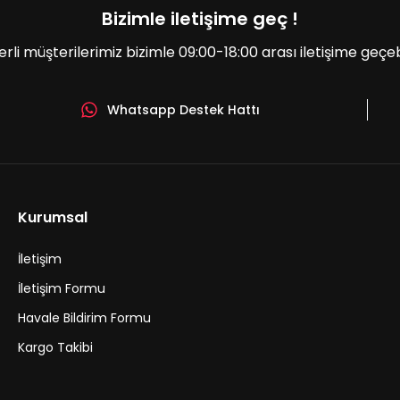
Bizimle iletişime geç !
erli müşterilerimiz bizimle 09:00-18:00 arası iletişime geçebil
Whatsapp Destek Hattı
Gönder
Kurumsal
İletişim
İletişim Formu
Havale Bildirim Formu
Kargo Takibi