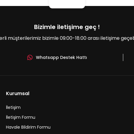
Bizimle iletişime geç !
erli müşterilerimiz bizimle 09:00-18:00 arası iletişime geçebil
Whatsapp Destek Hattı
Gönder
Kurumsal
İletişim
İletişim Formu
Havale Bildirim Formu