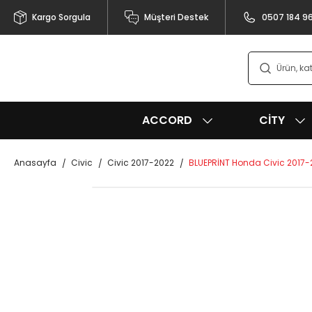
Kargo Sorgula
Müşteri Destek
0507 184 9
ACCORD
CITY
Anasayfa
Civic
Civic 2017-2022
BLUEPRİNT Honda Civic 2017-