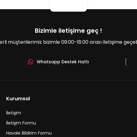
Bizimle iletişime geç !
erli müşterilerimiz bizimle 09:00-18:00 arası iletişime geçebil
Whatsapp Destek Hattı
Gönder
Kurumsal
İletişim
İletişim Formu
Havale Bildirim Formu