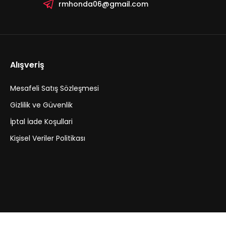
rmhonda06@gmail.com
Alışveriş
Mesafeli Satış Sözleşmesi
Gizlilik ve Güvenlik
İptal İade Koşullari
Kişisel Veriler Politikası