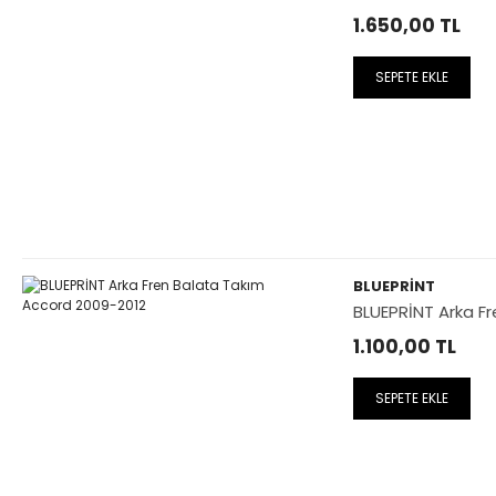
1.650,00
TL
SEPETE EKLE
BLUEPRİNT
BLUEPRİNT Arka F
1.100,00
TL
SEPETE EKLE