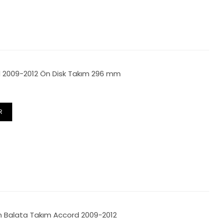
 2009-2012 Ön Disk Takım 296 mm
R
n Balata Takım Accord 2009-2012