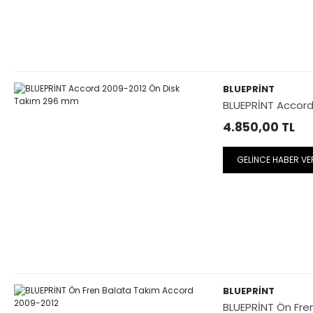
BLUEPRİNT
BLUEPRİNT Accord
4.850,00
TL
GELİNCE HABER VE
BLUEPRİNT
BLUEPRİNT Ön Fre