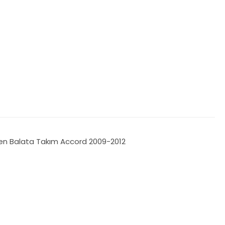
ren Balata Takım Accord 2009-2012