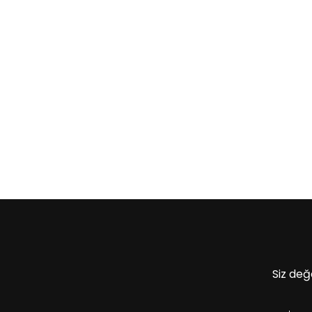
Siz değ